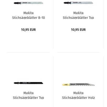
Makita
Makita
Stichsägeblätter B-10
Stichsägeblätter Typ
Pack = 5 Stück
B-11 Pack = 5 Stück
10,95 EUR
10,95 EUR
Makita
Makita
Stichsägeblätter Typ
Stichsägeblätter Holz
B-13 Pack = 5 Stück
B-06460 Pack = 5 Stück