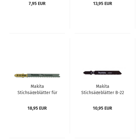
7,95 EUR
13,95 EUR
Makita
Makita
Stichsägeblätter für
Stichsägeblätter B-22
Laminat 101BIF Pack =
Pack = 5 Stück
5 Stück
18,95 EUR
10,95 EUR