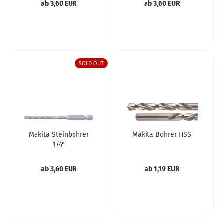
ab 3,60 EUR
ab 3,60 EUR
SOLD OUT
Makita Steinbohrer
Makita Bohrer HSS
1/4"
ab 3,60 EUR
ab 1,19 EUR