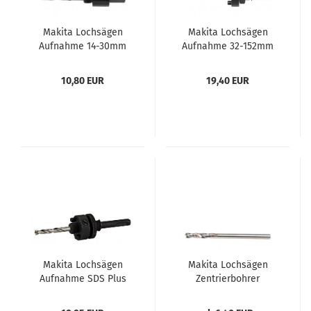
Makita Lochsägen
Makita Lochsägen
Aufnahme 14-30mm
Aufnahme 32-152mm
6kt
6kt
10,80 EUR
19,40 EUR
Makita Lochsägen
Makita Lochsägen
Aufnahme SDS Plus
Zentrierbohrer
32-152mm