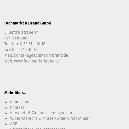
Fachmarkt R.Brand GmbH
Lilienthalstraße 17
49716 Meppen
Telefon:
0 59 31 - 10 16
Fax: 0 59 31 - 10 63
Mail:
kontakt@fachmarkt-brand.de
Web:
www.fachmarkt-brand.de
Mehr über...
Impressum
Kontakt
Versand- & Zahlungsbedingungen
Widerrufsrecht & Muster-Widerrufsformular
AGB