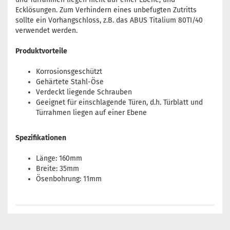
Ecklösungen. Zum Verhindern eines unbefugten Zutritts
sollte ein Vorhangschloss, z.B. das ABUS Titalium 80TI/40
verwendet werden.
Produktvorteile
Korrosionsgeschützt
Gehärtete Stahl-Öse
Verdeckt liegende Schrauben
Geeignet für einschlagende Türen, d.h. Türblatt und
Türrahmen liegen auf einer Ebene
Spezifikationen
Länge: 160mm
Breite: 35mm
Ösenbohrung: 11mm