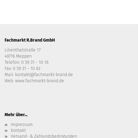
Fachmarkt R.Brand GmbH
Lilienthalstraße 17
49716 Meppen
Telefon:
0 59 31 - 10 16
Fax: 0 59 31 - 10 63
Mail:
kontakt@fachmarkt-brand.de
Web:
www.fachmarkt-brand.de
Mehr über...
Impressum
Kontakt
Versand- & Zahlungsbedingungen