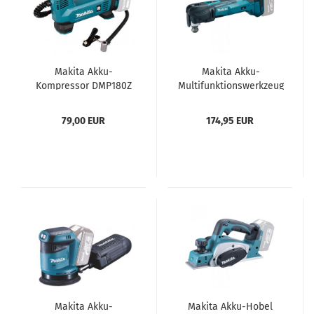
Makita Akku-
Makita Akku-
Kompressor DMP180Z
Multifunktionswerkzeug
DTM51Z
79,00 EUR
174,95 EUR
Makita Akku-
Makita Akku-Hobel