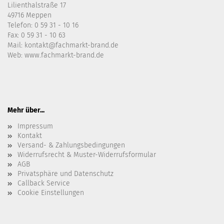
Lilienthalstraße 17
49716 Meppen
Telefon:
0 59 31 - 10 16
Fax: 0 59 31 - 10 63
Mail:
kontakt@fachmarkt-brand.de
Web:
www.fachmarkt-brand.de
Mehr über...
Impressum
Kontakt
Versand- & Zahlungsbedingungen
Widerrufsrecht & Muster-Widerrufsformular
AGB
Privatsphäre und Datenschutz
Callback Service
Cookie Einstellungen