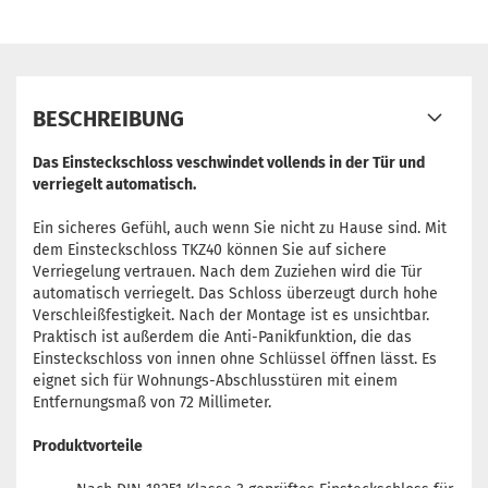
BESCHREIBUNG
Das Einsteckschloss veschwindet vollends in der Tür und
verriegelt automatisch.
Ein sicheres Gefühl, auch wenn Sie nicht zu Hause sind. Mit
dem Einsteckschloss TKZ40 können Sie auf sichere
Verriegelung vertrauen. Nach dem Zuziehen wird die Tür
automatisch verriegelt. Das Schloss überzeugt durch hohe
Verschleißfestigkeit. Nach der Montage ist es unsichtbar.
Praktisch ist außerdem die Anti-Panikfunktion, die das
Einsteckschloss von innen ohne Schlüssel öffnen lässt. Es
eignet sich für Wohnungs-Abschlusstüren mit einem
Entfernungsmaß von 72 Millimeter.
Produktvorteile