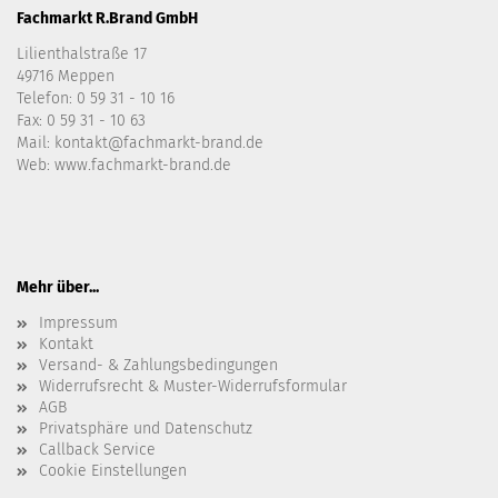
Fachmarkt R.Brand GmbH
Lilienthalstraße 17
49716 Meppen
Telefon:
0 59 31 - 10 16
Fax: 0 59 31 - 10 63
Mail:
kontakt@fachmarkt-brand.de
Web:
www.fachmarkt-brand.de
Mehr über...
Impressum
Kontakt
Versand- & Zahlungsbedingungen
Widerrufsrecht & Muster-Widerrufsformular
AGB
Privatsphäre und Datenschutz
Callback Service
Cookie Einstellungen